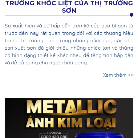
TRƯỜNG KHỐC LIỆT CỦA THỊ TRƯỜNG
SƠN
Sự xuất hiện và sự hấp dẫn trên kệ của bao bì sơn từ
trước đến nay rất quan trọng đối với các thương hiệu
trong thị trường sơn. Trong những năm qua, các nhà
sản xuất sơn đã giới thiệu những chiếc lon và thùng
có hình dạng thiết kế khác nhau để tăng tính hấp dẫn
và dễ sử dụng cho người tiêu dùng.
Xem thêm >>