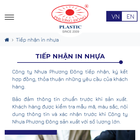
VN
EN
Tiếp nhận in nhựa
TIẾP NHẬN IN NHỰA
Công ty Nhựa Phương Đông tiếp nhận, ký kết
hợp đồng, thỏa thuận những yêu cầu của khách
hàng.
Bảo đảm thông tin chuẩn trước khi sản xuất.
Khách hàng được kiểm tra mẫu mã, màu sắc, nội
dung thông tin và xác nhận trước khi Công ty
Nhựa Phương Đông sản xuất với số lượng lớn.