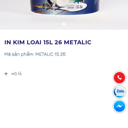
IN KIM LOAI 15L 26 METALIC
Mã sản phẩm:
METALIC 15 26
MÔ TẢ