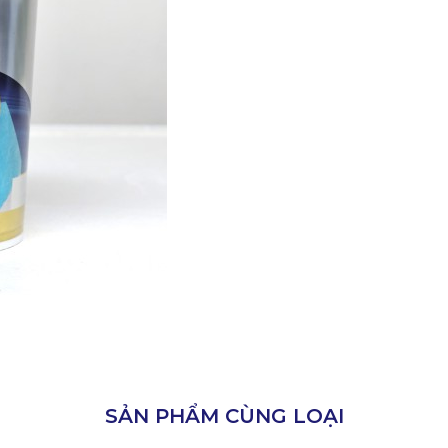
SẢN PHẨM CÙNG LOẠI