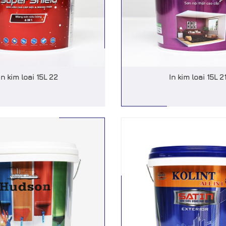
In kim loai 15L 22
In kim loai 15L 2