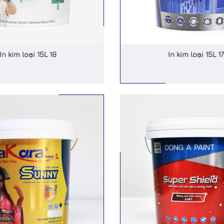
In kim loại 15L 18
In kim loại 15L 17