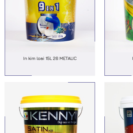
In kim loai 15L 26 METALIC