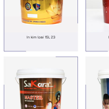
In kim loai 15L 23