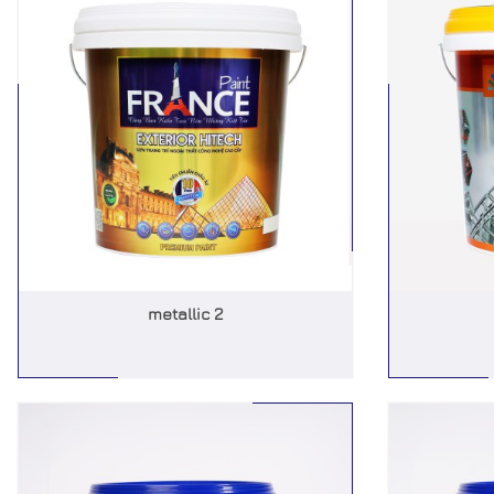
metallic 2