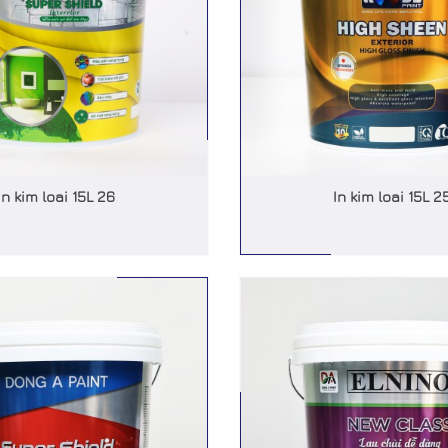
In kim loai 15L 26
In kim loai 15L 2