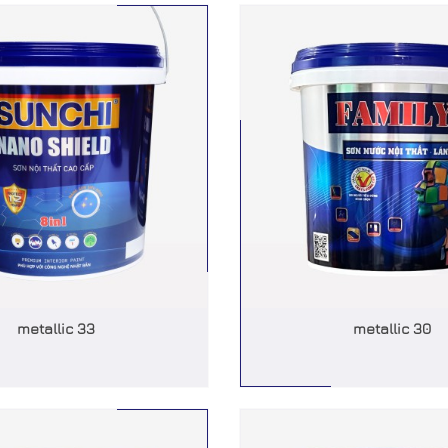
metallic 33
metallic 30