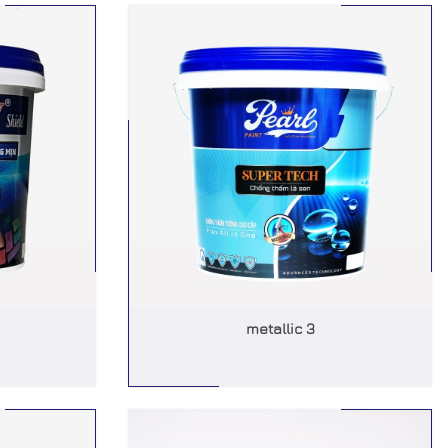
metallic 3