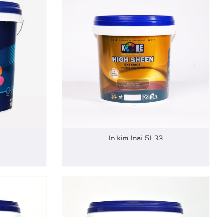
In kim loại 5L.03