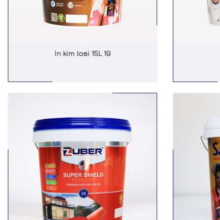
In kim loai 15L 19